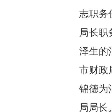
志职务
局长职
泽生的
市财政
锦德为
局局长