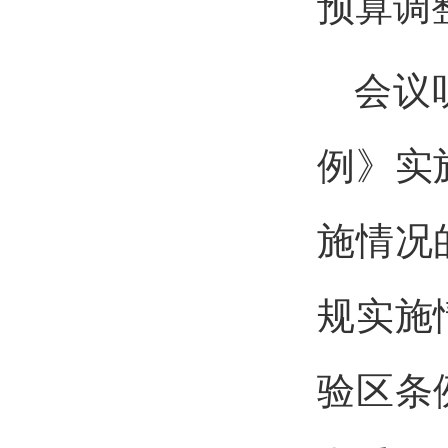
预算调
会议
例》实
施情况
规实施
验区条