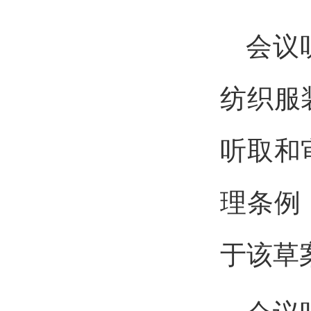
会议
纺织服
听取和
理条例
于该草