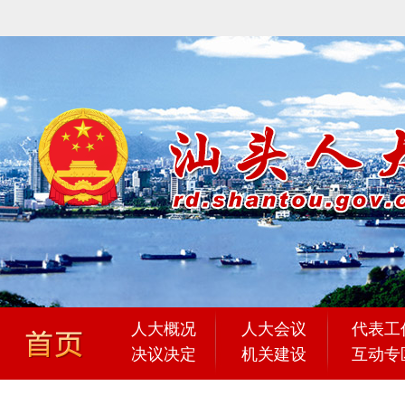
人大概况
人大会议
代表工
决议决定
机关建设
互动专