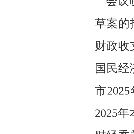
会议
草案的
财政收
国民经
市
2025
2025
年