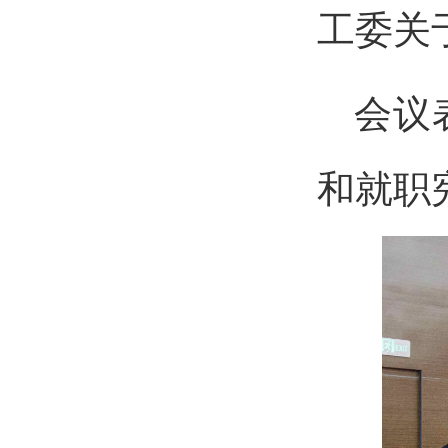
工委关
会议
和就职