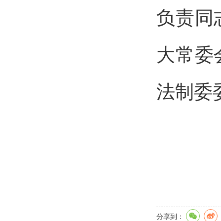
负责同
大常委
法制委
分享到：