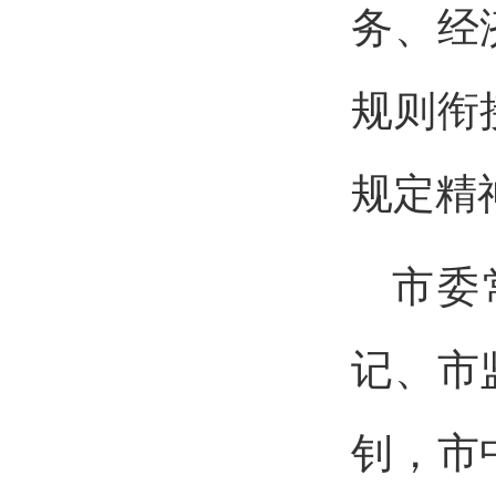
务、经
规则衔
规定精
市委
记、市
钊，市