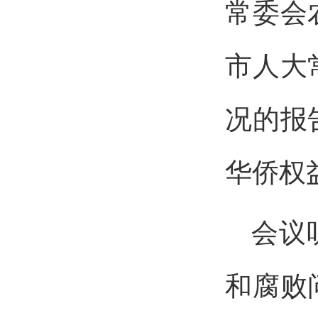
常委会
市人大
况的报
华侨权
会议
和腐败