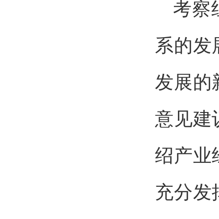
考察
系的发
发展的
意见建
绍产业
充分发