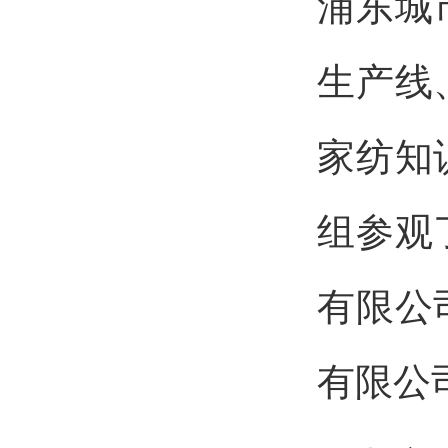
浦东城
生产线
家纺知
组参观
有限公
有限公