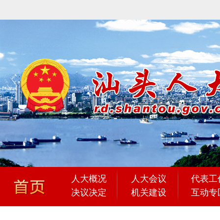
人大概况
人大会议
代表工
决议决定
机关建设
互动专