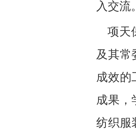
入交流
项天
及其常
成效的
成果，
纺织服