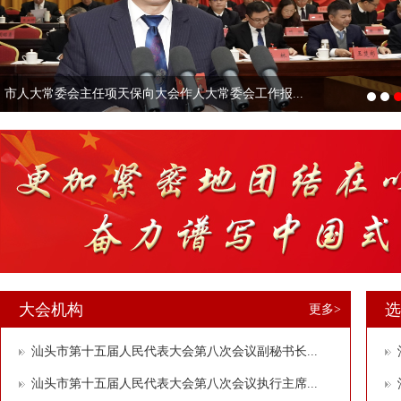
市人大常委会主任项天保向大会作人大常委会工作报...
1
2
3
大会机构
选
更多>
汕头市第十五届人民代表大会第八次会议副秘书长...
汕头市第十五届人民代表大会第八次会议执行主席...