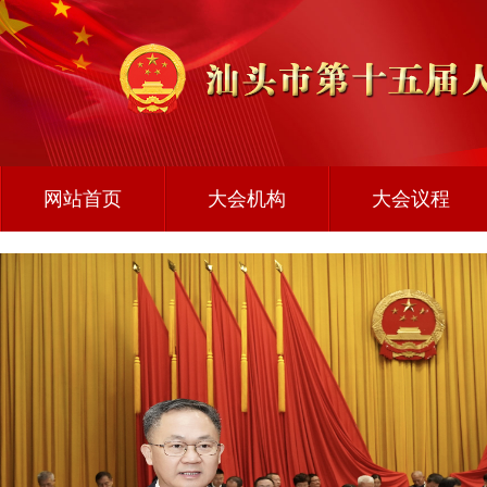
网站首页
大会机构
大会议程