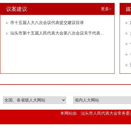
议案建议
媒
更多>
市十五届人大八次会议代表提交建议目录
汕头市第十五届人民代表大会第八次会议关于代表...
本网站由 汕头市人民代表大会常务