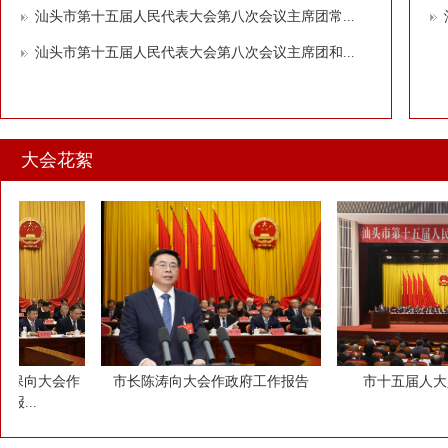
汕头市第十五届人民代表大会第八次会议主席团常...
汕头市第十五届人民代表大会第八次会议主席团和...
大会花絮
向大会作
市长陈涛向大会作政府工作报告
市十五届人大八次
.