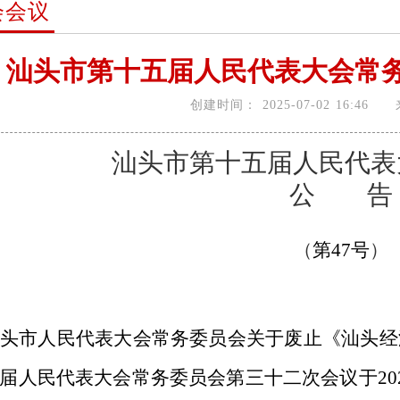
会会议
汕头市第十五届人民代表大会常务
创建时间：
2025-07-02 16:46
汕头市第十五届人民代表
公 告
（
第
47
号
）
头市人民代表大会常务委员会关于废止《汕头经
届人民代表大会常务委员会第三十二次会议于
20