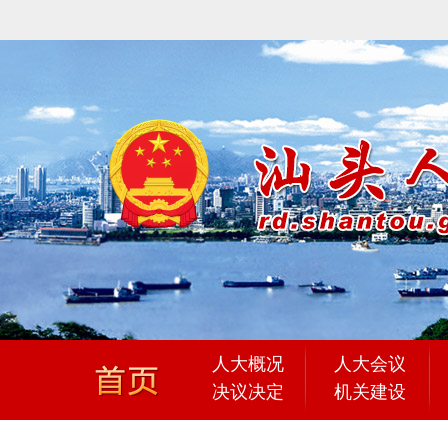
人大概况
人大会议
决议决定
机关建设