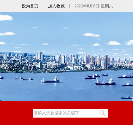
|
|
设为首页
加入收藏
2026年8月8日 星期六