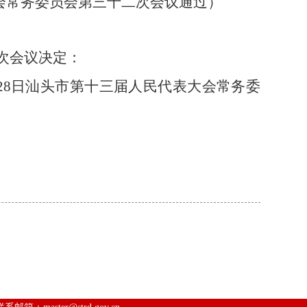
会常务委员会第三十二次会议通过）
次会议决定：
28
日汕头市第十三届人民代表大会常务委