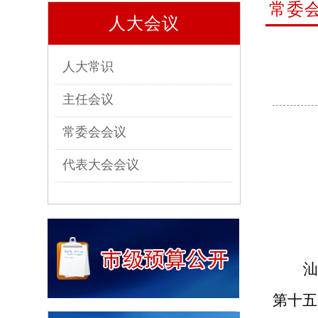
常委
人大会议
人大常识
主任会议
常委会会议
代表大会会议
汕
第十五