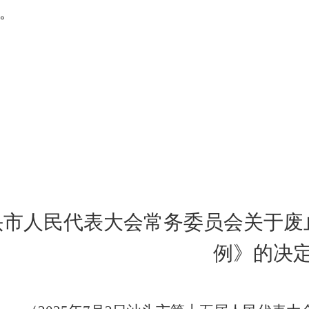
。
头市人民代表大会常务委员会关于废
例》的决