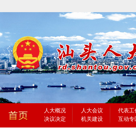
人大概况
人大会议
代表工
决议决定
机关建设
互动专