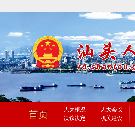
人大概况
人大会议
决议决定
机关建设