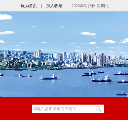
|
|
设为首页
加入收藏
2026年8月8日 星期六