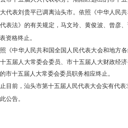
大代表刘贵平已调离汕头市。依照《中华人民共
代表法》的有关规定，马文玲、黄俊波、曾彦、
表资格终止。
照《中华人民共和国全国人民代表大会和地方各
十五届人大常委会委员、市十五届人大财政经济
的市十五届人大常委会委员职务相应终止。
止目前，汕头市第十五届人民代表大会实有代表
特此公告。