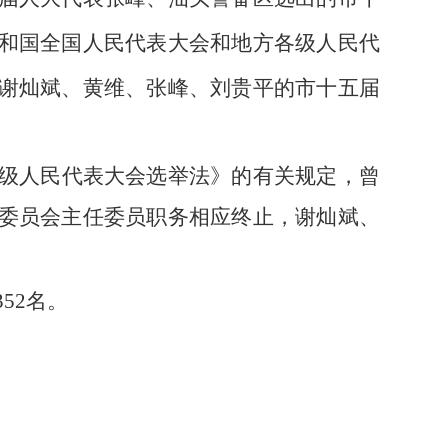
和国全国人民代表大会和地方各级人民代
谢灿斌、黄维、张峰、刘贵平的市十五届
级人民代表大会选举法》的有关规定，曾
委员会主任委员职务相应终止，谢灿斌、
352
名。