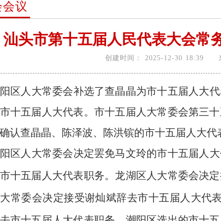
会会议
汕头市第十五届人民代表大会常务
创建时间：
2025-12-30 18:39
阳区人大常委会补选了查晶晶为市十五届人大代
市十五届人大代表。市十五届人大常委会第三十
确认查晶晶、陈泽波、陈洪镔的市十五届人大代
阳区人大常委会决定罢免马文玲的市十五届人大
市十五届人大代表职务。龙湖区人大常委会决定
人大常委会决定接受谢灿斌辞去市十五届人大代
去市十五届人大代表职务。潮阳区选出的市十五