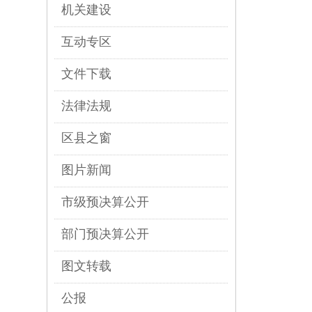
机关建设
互动专区
文件下载
法律法规
区县之窗
图片新闻
市级预决算公开
部门预决算公开
图文转载
公报