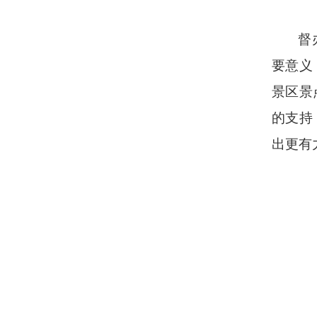
督
要意义
景区景
的支持
出更有