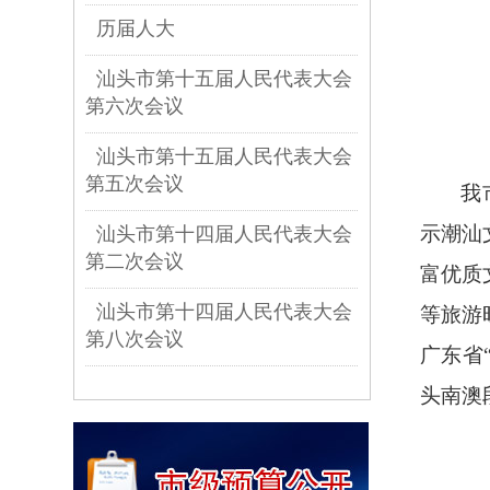
历届人大
汕头市第十五届人民代表大会
第六次会议
汕头市第十五届人民代表大会
第五次会议
我
示潮汕
汕头市第十四届人民代表大会
第二次会议
富优质
汕头市第十四届人民代表大会
等旅游
第八次会议
广东省
头南澳