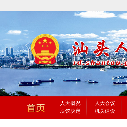
人大概况
人大会议
决议决定
机关建设