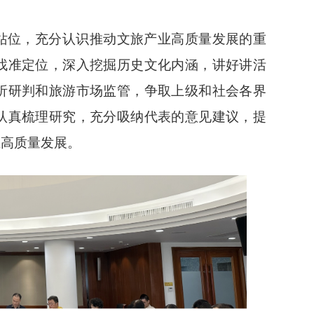
站位，充分认识推动文旅产业高质量发展的重
找准定位，深入挖掘历史文化内涵，讲好讲活
析研判和旅游市场监管，争取上级和社会各界
认真梳理研究，充分吸纳代表的意见建议，提
业高质量发展。