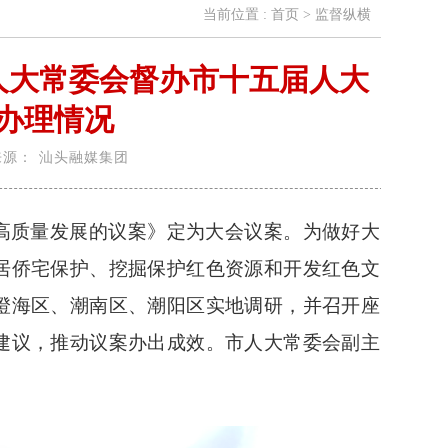
当前位置 :
首页
>
监督纵横
人大常委会督办市十五届人大
办理情况
来源：
汕头融媒集团
高质量发展的议案》定为大会议案。为做好大
居侨宅保护、挖掘保护红色资源和开发红色文
澄海区、潮南区、潮阳区实地调研，并召开座
建议，推动议案办出成效。市人大常委会副主