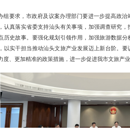
办组要求，市政府及议案办理部门要进一步提高政治
，认真落实省委支持汕头有关事项，加强调查研究，
点历史故事。要强化规划引领作用，加强旅游数据分
，以实干担当推动汕头文旅产业发展迈上新台阶。要
力度、更加精准的政策措施，进一步促进我市文旅产