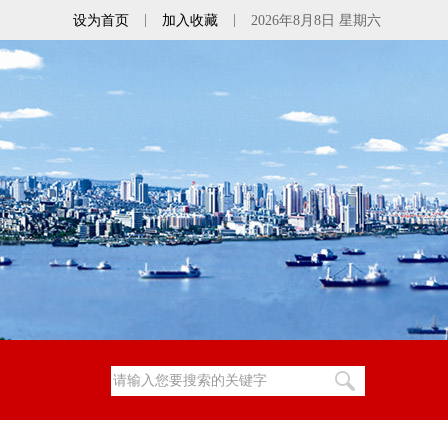
|
|
设为首页
加入收藏
2026年8月8日 星期六