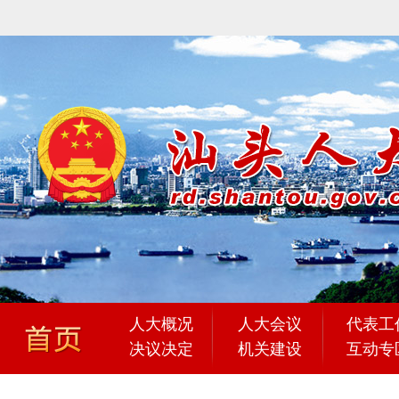
人大概况
人大会议
代表工
决议决定
机关建设
互动专