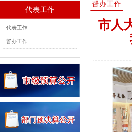
督办工作
代表工作
市人
代表工作
督办工作