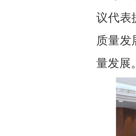
议代表
质量发
量发展