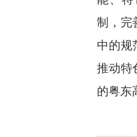
制，完
中的规
推动特
的粤东