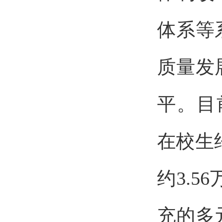
体系等
质量发
平。目
在校生
约3.5
充的多