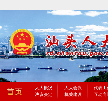
人大概况
人大会议
代表工
决议决定
机关建设
互动专