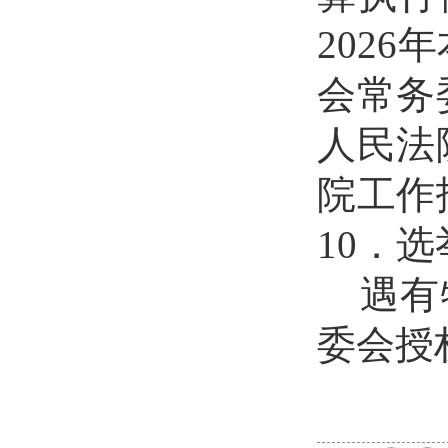
2026
年
会常务
人民法
院工作
10
．选
遇有
委会授