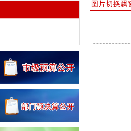
图片切换飘