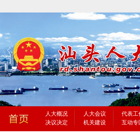
人大概况
人大会议
代表工
决议决定
机关建设
互动专