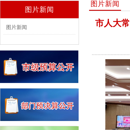
图片新闻
图片新闻
市人大常
图片新闻