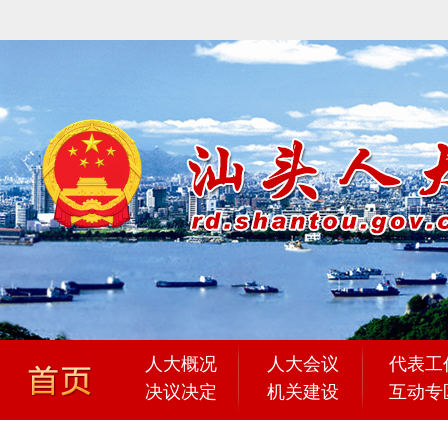
人大概况
人大会议
代表工
决议决定
机关建设
互动专