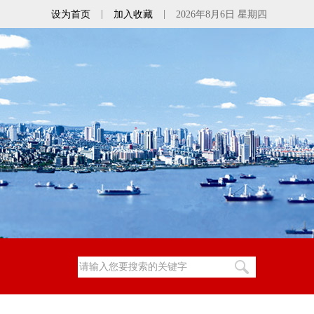
|
|
设为首页
加入收藏
2026年8月6日 星期四