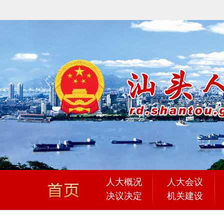
人大概况
人大会议
决议决定
机关建设