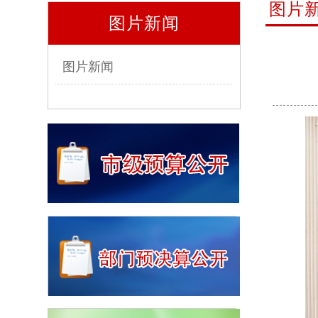
图片
图片新闻
图片新闻