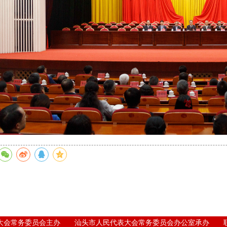
表大会常务委员会主办 汕头市人民代表大会常务委员会办公室承办 