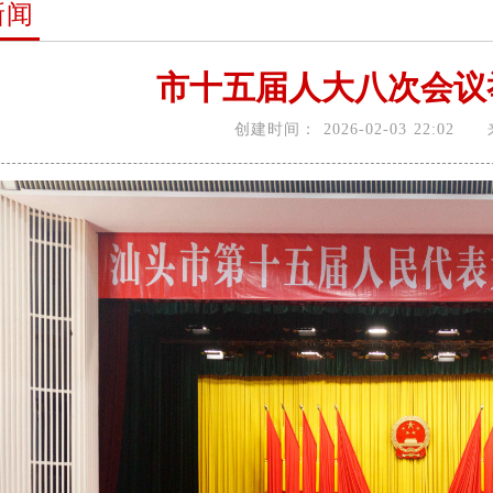
新闻
市十五届人大八次会议
创建时间：
2026-02-03 22:02