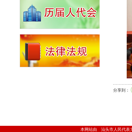
分享到：
本网站由 汕头市人民代